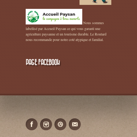
Nous sommes
labellisé par Accueil Paysan ce qui vous garanti une
agriculture paysanne et un tourisme durable. Le Routard
nous recommande pour notre coté atypique et familial.
PAGE FACEBOOK