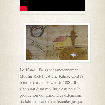
Le
Moulin Burignat
(anciennement
Moulin Rodet) est une bâtisse dont la
première tranche date de 1800. Il
s’agissait d’un moulin à eau pour la
production de farine. Des extensions
du bâtiment ont été effectuées jusque