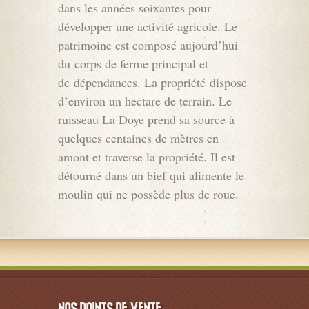
dans les années soixantes pour
développer une activité agricole. Le
patrimoine est composé aujourd’hui
du corps de ferme principal et
de dépendances. La propriété dispose
d’environ un hectare de terrain. Le
ruisseau La Doye prend sa source à
quelques centaines de mètres en
amont et traverse la propriété. Il est
détourné dans un bief qui alimente le
moulin qui ne possède plus de roue.