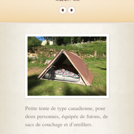
Petite tente de type canadienne, pour
deux personnes, équipée de futons, de
sacs de couchage et d’oreillers.