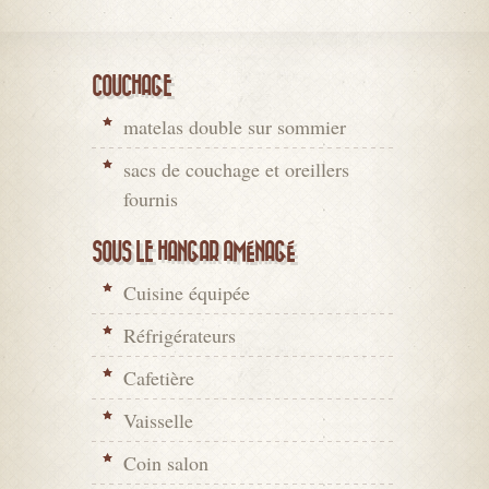
COUCHAGE
matelas double sur sommier
sacs de couchage et oreillers
fournis
SOUS LE HANGAR AMÉNAGÉ
Cuisine équipée
Réfrigérateurs
Cafetière
Vaisselle
Coin salon