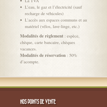
La TVA
L’eau, le gaz et l’électricité (sauf
recharge de véhicules)
L’accès aux espaces communs et au
matériel (vélos, lave-linge, etc.)
Modalités de règlement
: espèce,
chèque, carte bancaire, chèques
vacances.
Modalités de réservation
: 50%
d’acompte.
NOS POINTS DE VENTE