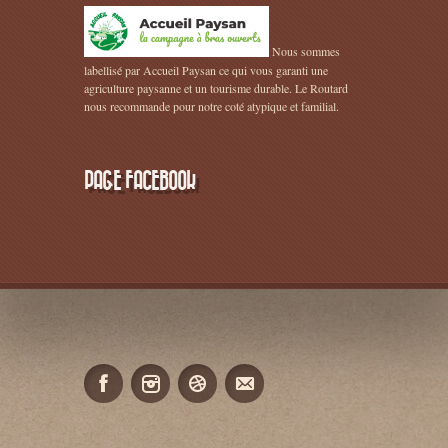
Nous sommes
labellisé par Accueil Paysan ce qui vous garanti une
agriculture paysanne et un tourisme durable. Le Routard
nous recommande pour notre coté atypique et familial.
PAGE FACEBOOK