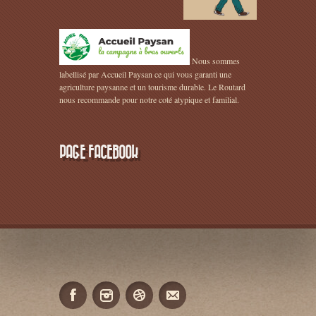
Nous sommes
labellisé par Accueil Paysan ce qui vous garanti une
agriculture paysanne et un tourisme durable. Le Routard
nous recommande pour notre coté atypique et familial.
PAGE FACEBOOK