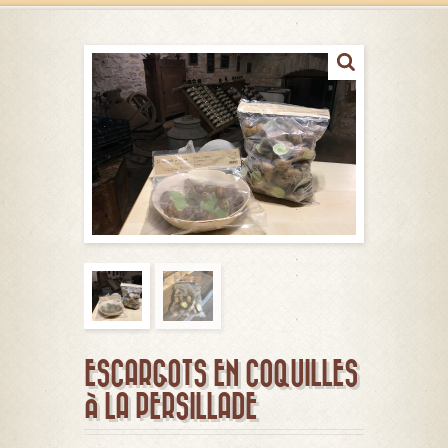
ESCARGOTS EN COQUILLES
À LA PERSILLADE