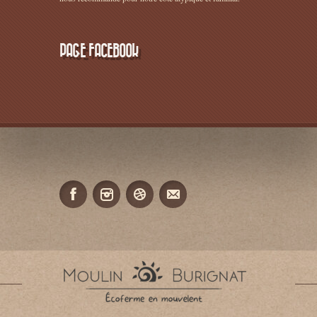
PAGE FACEBOOK